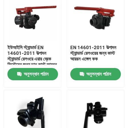
ইউআইসি স্ট্যান্ডার্ড EN
EN 14601-2011 উত্পাদন
14601-2011 উত্পাদন
স্ট্যান্ডার্ড রেলওয়ের জন্য কাস্ট
স্ট্যান্ডার্ড রেলওয়ে এয়ার ব্রেক
আয়রন এঙ্গেল কক
সিস্টেমের জন্য ডান কাস্ট আয়রন
কোণ কক
অনুসন্ধান পাঠান
অনুসন্ধান পাঠান
বাড়ি
পণ্য
আমাদের সম্বন্ধে