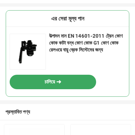
এর সেরা মূল্য পান
উত্পাদন মান EN 14601-2011 ট্রেন কোণ
কোক কাটা বন্ধ কোণ কোক G1 কোণ কোক
রেলওয়ে বায়ু ব্রেক সিস্টেমের জন্য
চালিয়ে
প্রস্তাবিত পণ্য