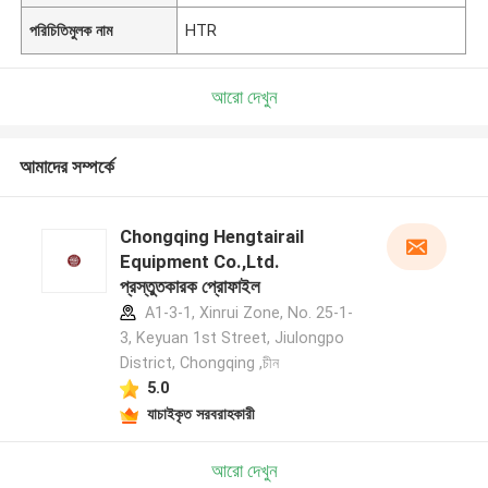
পরিচিতিমুলক নাম
HTR
আরো দেখুন
আমাদের সম্পর্কে
Chongqing Hengtairail
Equipment Co.,Ltd.
প্রস্তুতকারক প্রোফাইল
A1-3-1, Xinrui Zone, No. 25-1-
3, Keyuan 1st Street, Jiulongpo
District, Chongqing ,চীন
5.0
যাচাইকৃত সরবরাহকারী
আরো দেখুন