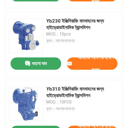
করুন
Yb230 ইঞ্জিনিয়ারিং যানবাহনের জন্য
হাইড্রোডাইনামিক ট্রান্সমিশন
MOQ：10pcs
মূল্য：আলোচনাযোগ্য
আমাদের সাথে যোগাযোগ
ভালো দাম
করুন
Yb310 ইঞ্জিনিয়ারিং যানবাহনের জন্য
হাইড্রোডাইনামিক ট্রান্সমিশন
MOQ：10PCS
মূল্য：আলোচনাযোগ্য
আমাদের সাথে যোগাযোগ