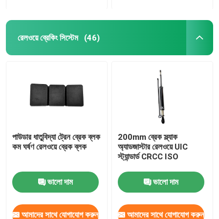
রেলওয়ে ব্রেকিং সিস্টেম
(46)
পাউডার ধাতুবিদ্যা ট্রেন ব্রেক ব্লক
200mm ব্রেক স্ল্যাক
কম ঘর্ষণ রেলওয়ে ব্রেক ব্লক
অ্যাডজাস্টার রেলওয়ে UIC
স্ট্যান্ডার্ড CRCC ISO
ভালো দাম
ভালো দাম
আমাদের সাথে যোগাযোগ করুন
আমাদের সাথে যোগাযোগ করুন