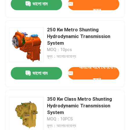
ভালো দাম
করুন
250 Kw Metro Shunting
Hydrodynamic Transmission
System
MOQ：10pcs
মূল্য：আলোচনাযোগ্য
আমাদের সাথে যোগাযোগ
ভালো দাম
করুন
350 Kw Class Metro Shunting
Hydrodynamic Transmission
System
MOQ：10PCS
মূল্য：আলোচনাযোগ্য