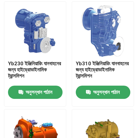
Yb230 ইঞ্জিনিয়ারিং যানবাহনের
Yb310 ইঞ্জিনিয়ারিং যানবাহনের
জন্য হাইড্রোডাইনামিক
জন্য হাইড্রোডাইনামিক
ট্রান্সমিশন
ট্রান্সমিশন
অনুসন্ধান পাঠান
অনুসন্ধান পাঠান
বাড়ি
পণ্য
আমাদের সম্বন্ধে