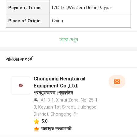
Payment Terms
L/C,T/T,Western Union,Paypal
Place of Origin
China
আরো দেখুন
আমাদের সম্পর্কে
Chongqing Hengtairail
Equipment Co.,Ltd.
প্রস্তুতকারক প্রোফাইল
A1-3-1, Xinrui Zone, No. 25-1-
3, Keyuan 1st Street, Jiulongpo
District, Chongqing ,চীন
5.0
যাচাইকৃত সরবরাহকারী