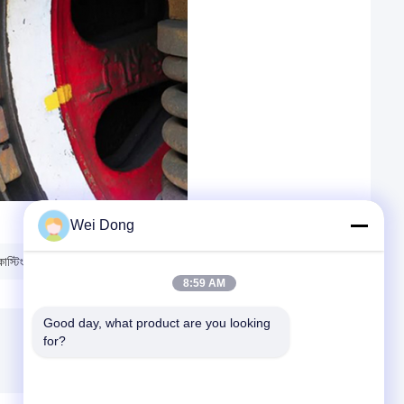
Wei Dong
স্টিং পার্টস
ট্রেন কয়েল স্প্রিংস 51HRC
8:59 AM
Good day, what product are you looking 
for?