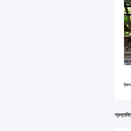
ট্যাগ
প্রস্তাবি