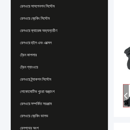
রেলওয়ে সাসপেনশন সিস্টেম
রেলওয়ে ব্রেকিং সিস্টেম
রেলওয়ে ক্যারেজ অভ্যন্তরীণ
রেলওয়ে হুইল এবং এক্সেল
ট্রেন কাপলার
ট্রেন গ্যাংওয়ে
রেলওয়ে ট্র্যাকশন সিস্টেম
লোকোমোটিভ খুচরা যন্ত্রাংশ
রেলওয়ে সম্পর্কিত সরঞ্জাম
রেলওয়ে ব্রেকিং ভালভ
রেলপথের অংশ