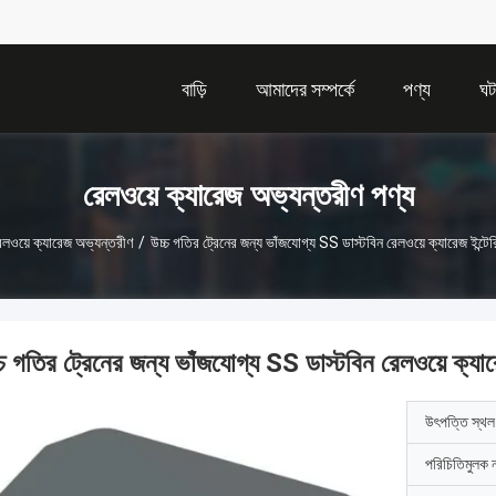
বাড়ি
আমাদের সম্পর্কে
পণ্য
ঘট
রেলওয়ে ক্যারেজ অভ্যন্তরীণ পণ্য
েলওয়ে ক্যারেজ অভ্যন্তরীণ
/
উচ্চ গতির ট্রেনের জন্য ভাঁজযোগ্য SS ডাস্টবিন রেলওয়ে ক্যারেজ ইন্টে
্চ গতির ট্রেনের জন্য ভাঁজযোগ্য SS ডাস্টবিন রেলওয়ে ক্যার
উৎপত্তি স্থল
পরিচিতিমুলক 