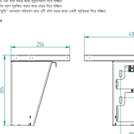
 এবং বন্ধ করার জন্য হ্যান্ডলগুলি দিয়ে সজ্জিত
না ব্যাগ সুরক্ষিত করার জন্য ধারক দিয়ে সজ্জিত
ঝুড়ি" অবস্থান পরিবর্তন করে এটি খালি করার জন্য একটি প্রক্রিয়া দিয়ে সজ্জিত
ন