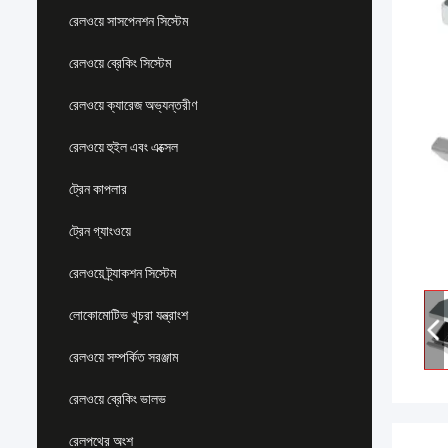
রেলওয়ে সাসপেনশন সিস্টেম
রেলওয়ে ব্রেকিং সিস্টেম
রেলওয়ে ক্যারেজ অভ্যন্তরীণ
রেলওয়ে হুইল এবং এক্সেল
ট্রেন কাপলার
ট্রেন গ্যাংওয়ে
রেলওয়ে ট্র্যাকশন সিস্টেম
লোকোমোটিভ খুচরা যন্ত্রাংশ
রেলওয়ে সম্পর্কিত সরঞ্জাম
রেলওয়ে ব্রেকিং ভালভ
রেলপথের অংশ