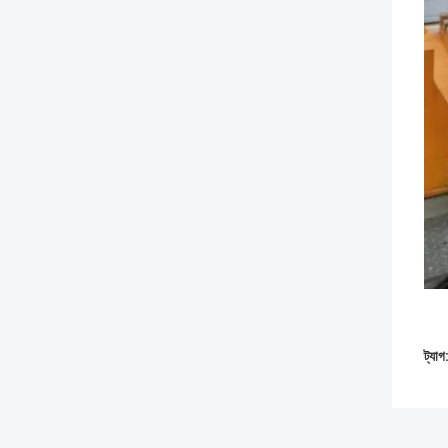
ট্যাগ