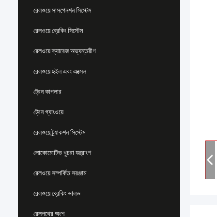
রেলওয়ে সাসপেনশন সিস্টেম
রেলওয়ে ব্রেকিং সিস্টেম
রেলওয়ে ক্যারেজ অভ্যন্তরীণ
রেলওয়ে হুইল এবং এক্সেল
ট্রেন কাপলার
ট্রেন গ্যাংওয়ে
রেলওয়ে ট্র্যাকশন সিস্টেম
লোকোমোটিভ খুচরা যন্ত্রাংশ
রেলওয়ে সম্পর্কিত সরঞ্জাম
রেলওয়ে ব্রেকিং ভালভ
রেলপথের অংশ