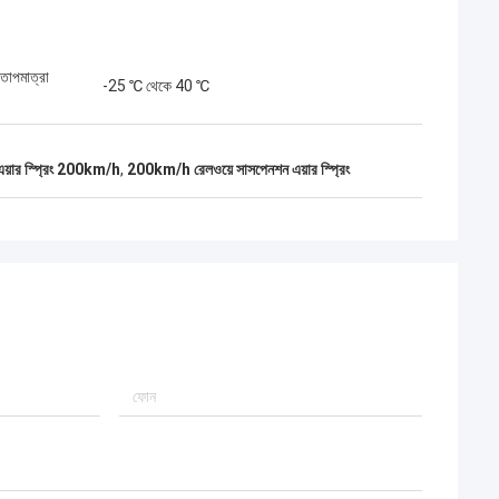
 তাপমাত্রা
-25 ℃ থেকে 40 ℃
 এয়ার স্প্রিং 200km/h
,
200km/h রেলওয়ে সাসপেনশন এয়ার স্প্রিং