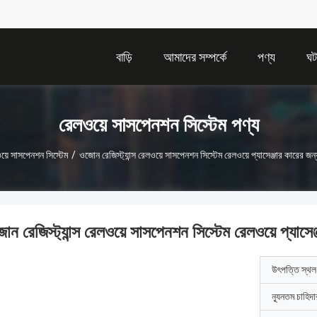
বাড়ি
আমাদের সম্পর্কে
পণ্য
ঘট
রেলওয়ে সাসপেনশন সিস্টেম পণ্য
য়ে সাসপেনশন সিস্টেম
/
ওজোন রেজিস্ট্যান্স রেলওয়ে সাসপেনশন সিস্টেম রেলওয়ে প্যাসেঞ্জার কারের জন্য
ন রেজিস্ট্যান্স রেলওয়ে সাসপেনশন সিস্টেম রেলওয়ে প্যাসেঞ্
উৎপত্তি স্থল
ন্যূনতম চাহিদ