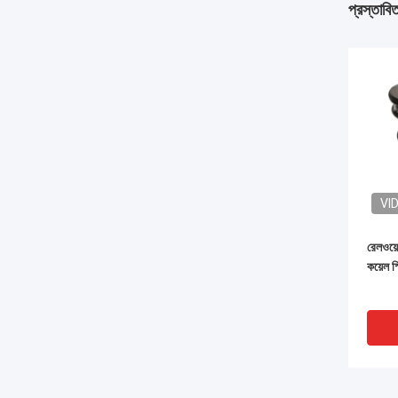
প্রস্তাবি
VI
রেলওয়
কয়েল স্