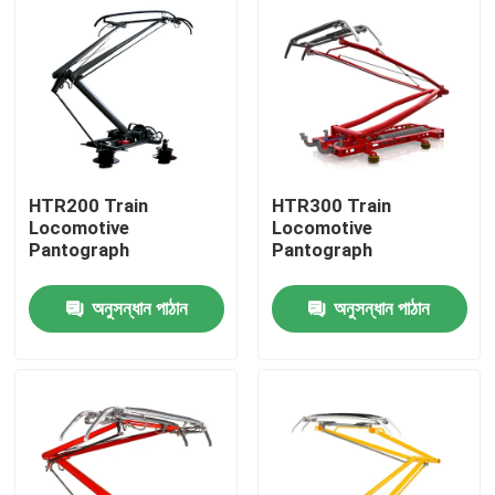
HTR200 Train
HTR300 Train
Locomotive
Locomotive
Pantograph
Pantograph
অনুসন্ধান পাঠান
অনুসন্ধান পাঠান
বাড়ি
পণ্য
আমাদের সম্বন্ধে