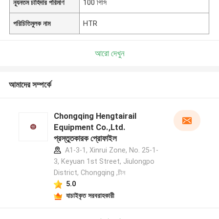
ন্যূনতম চাহিদার পরিমাণ
100 পিসি
পরিচিতিমুলক নাম
HTR
আরো দেখুন
আমাদের সম্পর্কে
Chongqing Hengtairail
Equipment Co.,Ltd.
প্রস্তুতকারক প্রোফাইল
A1-3-1, Xinrui Zone, No. 25-1-
3, Keyuan 1st Street, Jiulongpo
District, Chongqing ,চীন
5.0
যাচাইকৃত সরবরাহকারী