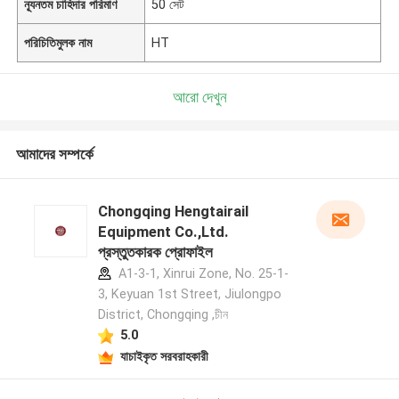
ন্যূনতম চাহিদার পরিমাণ
50 সেট
পরিচিতিমুলক নাম
HT
আরো দেখুন
আমাদের সম্পর্কে
Chongqing Hengtairail
Equipment Co.,Ltd.
প্রস্তুতকারক প্রোফাইল
A1-3-1, Xinrui Zone, No. 25-1-
3, Keyuan 1st Street, Jiulongpo
District, Chongqing ,চীন
5.0
যাচাইকৃত সরবরাহকারী