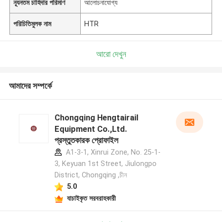
ন্যূনতম চাহিদার পরিমাণ
আলোচনাযোগ্য
পরিচিতিমুলক নাম
HTR
আরো দেখুন
আমাদের সম্পর্কে
Chongqing Hengtairail
Equipment Co.,Ltd.
প্রস্তুতকারক প্রোফাইল
A1-3-1, Xinrui Zone, No. 25-1-
3, Keyuan 1st Street, Jiulongpo
District, Chongqing ,চীন
5.0
যাচাইকৃত সরবরাহকারী