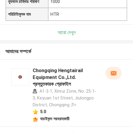
ন্যূনতম চাহিদার পরিমাণ
1000
পরিচিতিমুলক নাম
HTR
আরো দেখুন
আমাদের সম্পর্কে
Chongqing Hengtairail
Equipment Co.,Ltd.
প্রস্তুতকারক প্রোফাইল
A1-3-1, Xinrui Zone, No. 25-1-
3, Keyuan 1st Street, Jiulongpo
District, Chongqing ,চীন
5.0
যাচাইকৃত সরবরাহকারী