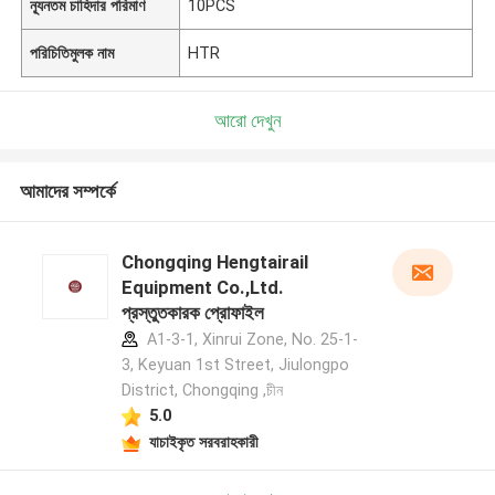
ন্যূনতম চাহিদার পরিমাণ
10PCS
পরিচিতিমুলক নাম
HTR
আরো দেখুন
আমাদের সম্পর্কে
Chongqing Hengtairail
Equipment Co.,Ltd.
প্রস্তুতকারক প্রোফাইল
A1-3-1, Xinrui Zone, No. 25-1-
3, Keyuan 1st Street, Jiulongpo
District, Chongqing ,চীন
5.0
যাচাইকৃত সরবরাহকারী