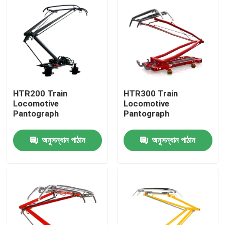
HTR200 Train
HTR300 Train
Locomotive
Locomotive
Pantograph
Pantograph
অনুসন্ধান পাঠান
অনুসন্ধান পাঠান
বাড়ি
পণ্য
আমাদের সম্বন্ধে